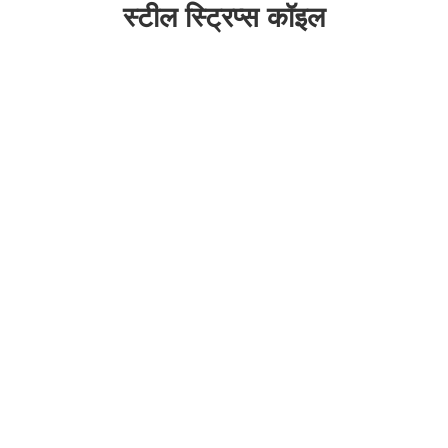
स्टील स्ट्रिप्स कॉइल