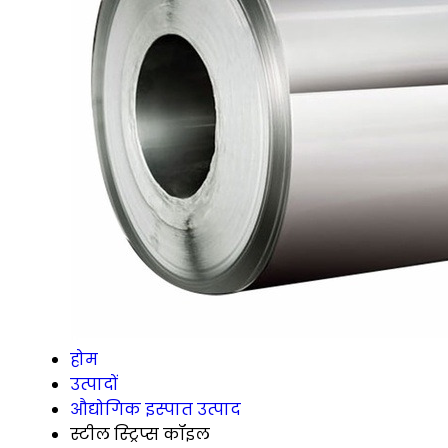
होम
उत्पादों
औद्योगिक इस्पात उत्पाद
स्टील स्ट्रिप्स कॉइल