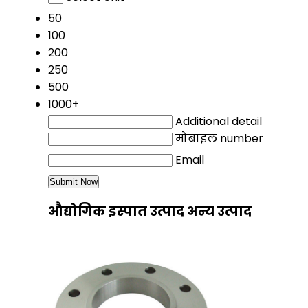
50
100
200
250
500
1000+
Additional detail
मोबाइल number
Email
औद्योगिक इस्पात उत्पाद अन्य उत्पाद