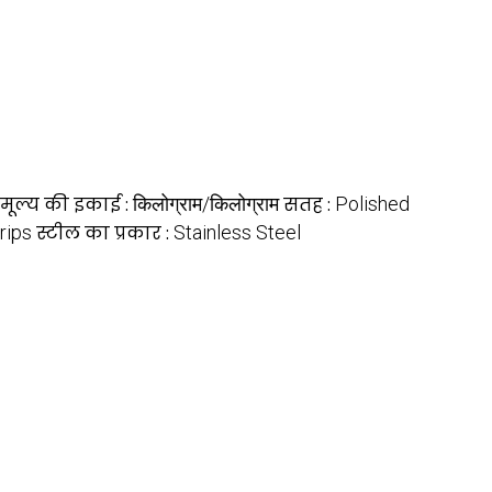
मूल्य की इकाई :
किलोग्राम/किलोग्राम
सतह :
Polished
rips
स्टील का प्रकार :
Stainless Steel