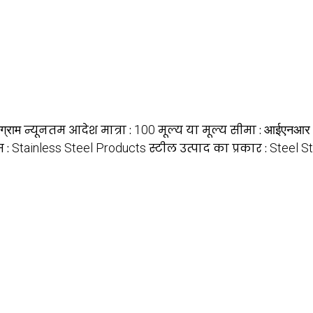
ग्राम
न्यूनतम आदेश मात्रा :
100
मूल्य या मूल्य सीमा :
आईएनआर
म :
Stainless Steel Products
स्टील उत्पाद का प्रकार :
Steel St